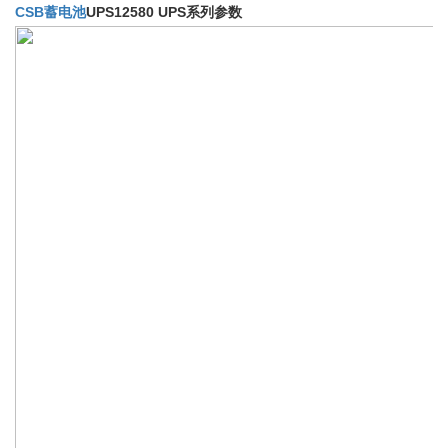
CSB蓄电池
UPS12580 UPS系列参数