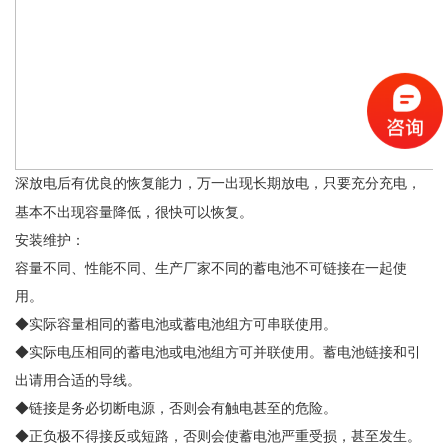
深放电后有优良的恢复能力，万一出现长期放电，只要充分充电，
基本不出现容量降低，很快可以恢复。
安装维护：
容量不同、性能不同、生产厂家不同的蓄电池不可链接在一起使
用。
◆实际容量相同的蓄电池或蓄电池组方可串联使用。
◆实际电压相同的蓄电池或电池组方可并联使用。蓄电池链接和引
出请用合适的导线。
◆链接是务必切断电源，否则会有触电甚至的危险。
◆正负极不得接反或短路，否则会使蓄电池严重受损，甚至发生。