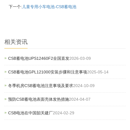
下一个:
儿童专用小车电池-CSB蓄电池
相关资讯
CSB蓄电池UPS12460F2全国直发
2026-03-09
CSB蓄电池GPL121000安装步骤和注意事项
2025-05-14
冬季机房CSB蓄电池注意事项及要求
2024-10-09
预防CSB蓄电池表面壳体发热措施
2024-04-07
CSB电池在中国韶关建厂
2024-02-29