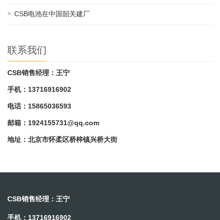
CSB电池在中国韶关建厂
联系我们
CSB销售经理：王宁
手机：13716916902
电话：15865036593
邮箱：
1924155731@qq.com
地址：北京市怀柔区桥梓镇兴桥大街
CSB销售经理：王宁
手机：13716916902