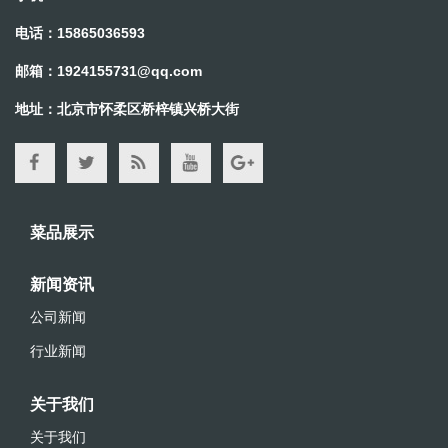
电话：15865036593
邮箱：
1924155731@qq.com
地址：北京市怀柔区桥梓镇兴桥大街
菜品展示
新闻资讯
公司新闻
行业新闻
关于我们
关于我们