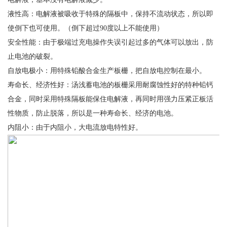
液性高：电解液被吸收于特殊的隔板中，保持不流动状态，所以即
使倒下也可使用。（倒下超过90度以上不能使用）
安全性能：由于极端过充电操作失误引起过多的气体可以放出，防
止电池的破裂。
自放电极小：用特殊铅酸合金生产板栅，把自放电控制在最小。
寿命长、经济性好：汤浅蓄电池的板栅采用耐腐蚀性好的特种铅钙
合金，同时采用特殊隔板能保住电解液，再同时用强力压紧正板活
性物质，防止脱落，所以是一种寿命长、经济的电池。
内阻小：由于内阻小，大电流放电特性好。