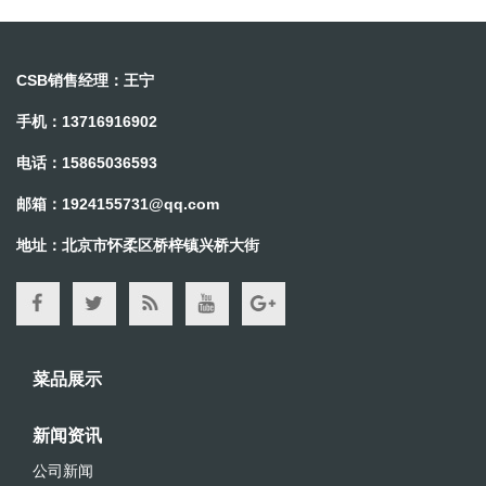
CSB销售经理：王宁
手机：13716916902
电话：15865036593
邮箱：
1924155731@qq.com
地址：北京市怀柔区桥梓镇兴桥大街
菜品展示
新闻资讯
公司新闻