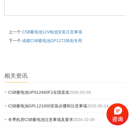
上一个:
CSB蓄电池12V电池安装注意事项
下一个:
成都CSB蓄电池GP1272风电专用
相关资讯
CSB蓄电池UPS12460F2全国直发
2026-03-09
CSB蓄电池GPL121000安装步骤和注意事项
2025-05-14
冬季机房CSB蓄电池注意事项及要求
2024-10-09