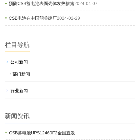
预防CSB蓄电池表面壳体发热措施
2024-04-07
CSB电池在中国韶关建厂
2024-02-29
栏目导航
公司新闻
部门新闻
行业新闻
新闻资讯
CSB蓄电池UPS12460F2全国直发