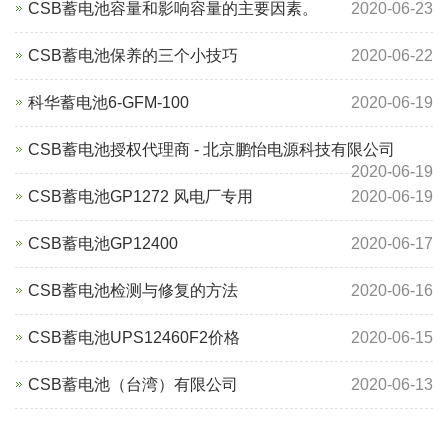
CSB蓄电池容量和影响容量的主要因素。
2020-06-23
CSB蓄电池保养的三个小技巧
2020-06-22
科华蓄电池6-GFM-100
2020-06-19
CSB蓄电池授权代理商 - 北京鹏怡电源科技有限公司
2020-06-19
CSB蓄电池GP1272 风电厂专用
2020-06-19
CSB蓄电池GP12400
2020-06-17
CSB蓄电池检测与修复的方法
2020-06-16
CSB蓄电池UPS12460F2价格
2020-06-15
CSB蓄电池（台湾）有限公司
2020-06-13