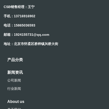
CSB销售经理：王宁
手机：13716916902
电话：15865036593
邮箱：
1924155731@qq.com
地址：北京市怀柔区桥梓镇兴桥大街
产品分类
新闻资讯
公司新闻
行业新闻
About us