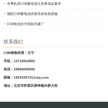
冬季机房CSB蓄电池注意事项及要求
预防CSB蓄电池表面壳体发热措施
CSB电池在中国韶关建厂
联系我们
CSB销售经理：王宁
手机：13716916902
电话：15865036593
邮箱：
1924155731@qq.com
地址：北京市怀柔区桥梓镇兴桥大街