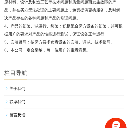
原材料、设计及制造工艺等技术问题和质量问题而发生故障的产
品，并在买方无法处理的主要问题上，免费提供更换服务，及时解
决产品存在的各种问题和产品的修理问题。
4、产品的初验、试运行、终验：积极配合需方设备的初验，并可根
据用户的要求对产品的性能进行测试，保证设备正常运行
5、安装督导：按需方要求负责设备的安装、调试、技术指导。
6、
本公司一定会采纳，每一位用户的宝贵意见。
栏目导航
关于我们
联系我们
留言反馈