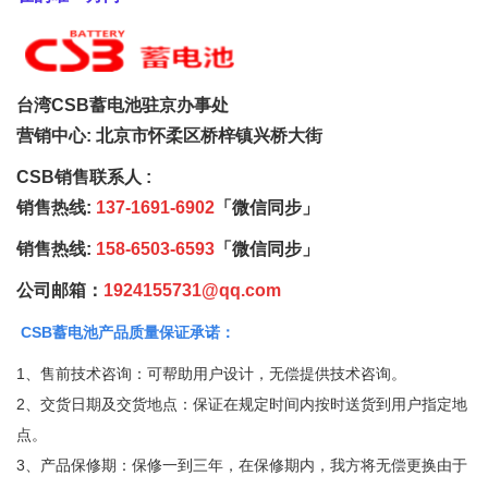
台湾CSB蓄电池驻京办事处
营销中心:
北京市怀柔区桥梓镇兴桥大街
CSB销售联系人 :
销售热线:
137-1691-6902
「微信同步」
销售热线:
158-6503-6593
「微信同步」
公司邮箱：
1924155731@qq.com
CSB蓄电池产品质量保证承诺：
1、售前技术咨询：可帮助用户设计，无偿提供技术咨询。
2、交货日期及交货地点：保证在规定时间内按时送货到用户指定地
点。
3、产品保修期：保修一到三年，在保修期内，我方将无偿更换由于