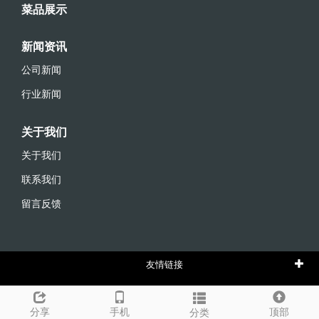
菜品展示
新闻资讯
公司新闻
行业新闻
关于我们
关于我们
联系我们
留言反馈
友情链接
分享
手机
顶部
分类