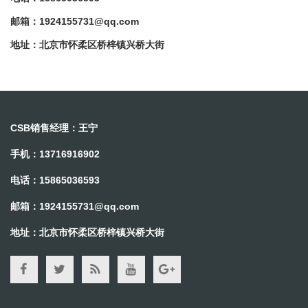
邮箱：
1924155731@qq.com
地址：北京市怀柔区桥梓镇兴桥大街
CSB销售经理：王宁
手机：13716916902
电话：15865036593
邮箱：
1924155731@qq.com
地址：北京市怀柔区桥梓镇兴桥大街