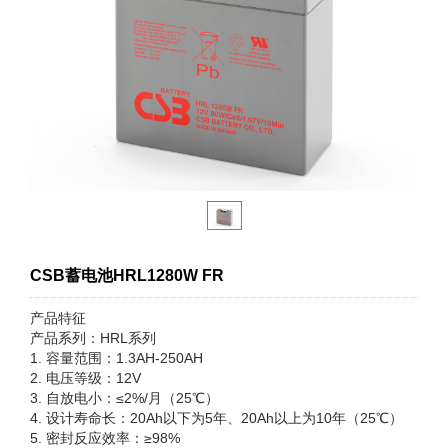
CSB蓄电池HRL1280W FR
产品特征
产品系列：HRL系列
1. 容量范围：1.3AH-250AH
2. 电压等级：12V
3. 自放电小：≤2%/月（25℃）
4. 设计寿命长：20Ah以下为5年、20Ah以上为10年（25℃）
5. 密封反应效率：≥98%