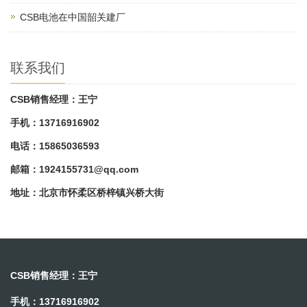
CSB电池在中国韶关建厂
联系我们
CSB销售经理：王宁
手机：13716916902
电话：15865036593
邮箱：
1924155731@qq.com
地址：北京市怀柔区桥梓镇兴桥大街
CSB销售经理：王宁
手机：13716916902