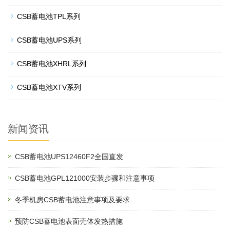
CSB蓄电池TPL系列
CSB蓄电池UPS系列
CSB蓄电池XHRL系列
CSB蓄电池XTV系列
新闻资讯
CSB蓄电池UPS12460F2全国直发
CSB蓄电池GPL121000安装步骤和注意事项
冬季机房CSB蓄电池注意事项及要求
预防CSB蓄电池表面壳体发热措施