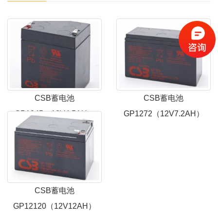
CSB蓄电池
CSB蓄电池
GP1245（12V4.5AH）
GP1272（12V7.2AH）
CSB蓄电池
GP12120（12V12AH）