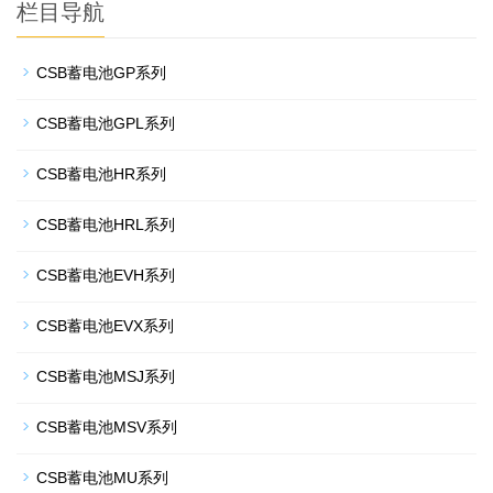
栏目导航
CSB蓄电池GP系列
CSB蓄电池GPL系列
CSB蓄电池HR系列
CSB蓄电池HRL系列
CSB蓄电池EVH系列
CSB蓄电池EVX系列
CSB蓄电池MSJ系列
CSB蓄电池MSV系列
CSB蓄电池MU系列