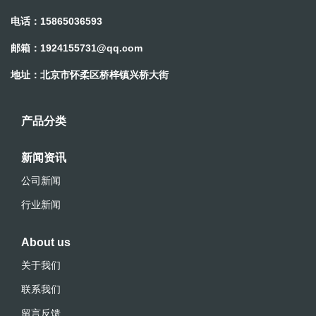
电话：15865036593
邮箱：
1924155731@qq.com
地址：北京市怀柔区桥梓镇兴桥大街
产品分类
新闻资讯
公司新闻
行业新闻
About us
关于我们
联系我们
留言反馈