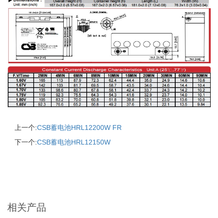
上一个:
CSB蓄电池HRL12200W FR
下一个:
CSB蓄电池HRL12150W
相关产品