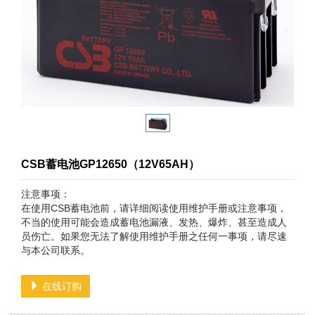
CSB蓄电池GP12650（12V65AH）
注意事项：
在使用CSB蓄电池前，请详细阅读使用维护手册或注意事项，
不当的使用可能会造成蓄电池漏液、发热、爆炸、甚至造成人
员伤亡。如果您无法了解使用维护手册之任何一事项，请尽速
与本公司联系。
在线订购