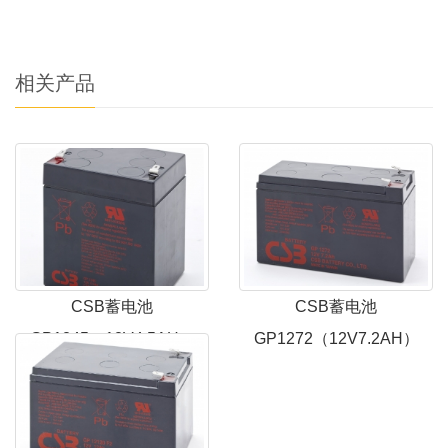
相关产品
CSB蓄电池
CSB蓄电池
GP1245（12V4.5AH）
GP1272（12V7.2AH）