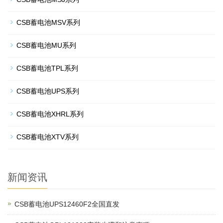
CSB蓄电池MSV系列
CSB蓄电池MU系列
CSB蓄电池TPL系列
CSB蓄电池UPS系列
CSB蓄电池XHRL系列
CSB蓄电池XTV系列
新闻资讯
CSB蓄电池UPS12460F2全国直发