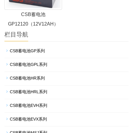
CSB蓄电池
GP12120（12V12AH）
栏目导航
CSB蓄电池GP系列
CSB蓄电池GPL系列
CSB蓄电池HR系列
CSB蓄电池HRL系列
CSB蓄电池EVH系列
CSB蓄电池EVX系列
CSB蓄电池MSJ系列