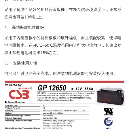
采用了耐腐性良好的铅钙合金板栅，在25℃的环境温度下，正常浮
充寿命可达10年以上。
4、 高功率放电性能好
采用了内阻值很小的优质极板和玻纤隔板，而且装配较紧，使得电
池内阻极小。在-40℃~60℃温度范围内进行大电流放电，其输出功
率比常规电池可高出15%左右。
5、 安装使用方便
电池出厂时已经完全充电，用户拿到电池后即可安装投入使用。