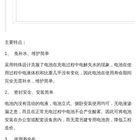
主要特点；
1、 免补水、维护简单
采用特殊设计克服了电池在充电过程中电解失水的现象，电池在使
用过程中电液体积和比重几乎没有变化，因此电池在使用寿命期间
完全无需补水，维护简单。
2、 密封安全、安装简单
电池内没有流动的电液，电池立式、侧卧安装使用均可，无电液渗
漏之患，而且在正常充电过程中电池不会产生酸雾。因此可将电池
安装在办公室或配套设备房内，而无需另建专用电池房，降低工程
造价。
3、 使用寿命长