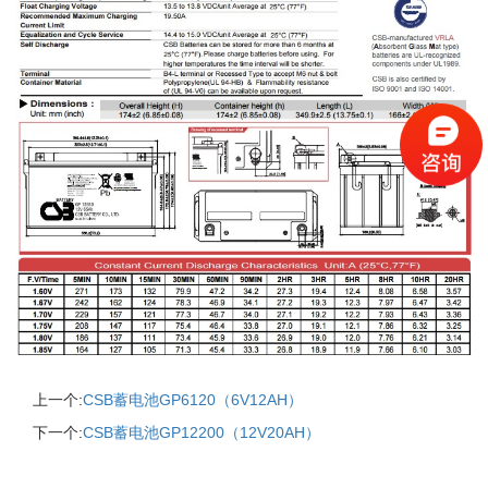
上一个:
CSB蓄电池GP6120（6V12AH）
下一个:
CSB蓄电池GP12200（12V20AH）