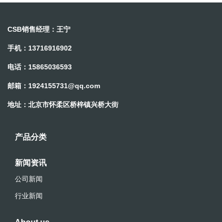
CSB销售经理：王宁
手机：13716916902
电话：15865036593
邮箱：
1924155731@qq.com
地址：北京市怀柔区桥梓镇兴桥大街
产品分类
新闻资讯
公司新闻
行业新闻