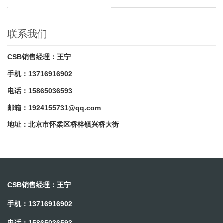
联系我们
CSB销售经理：王宁
手机：13716916902
电话：15865036593
邮箱：
1924155731@qq.com
地址：北京市怀柔区桥梓镇兴桥大街
CSB销售经理：王宁
手机：13716916902
电话：15865036593