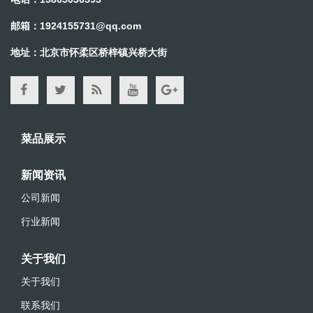
邮箱：
1924155731@qq.com
地址：北京市怀柔区桥梓镇兴桥大街
菜品展示
新闻资讯
公司新闻
行业新闻
关于我们
关于我们
联系我们