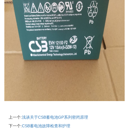
上一个:
浅谈关于CSB蓄电池GP系列密闭原理
下一个:
CSB蓄电池故障检查和护理