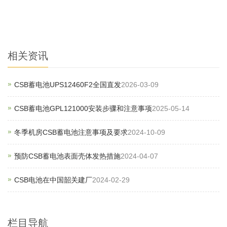
相关资讯
CSB蓄电池UPS12460F2全国直发
2026-03-09
CSB蓄电池GPL121000安装步骤和注意事项
2025-05-14
冬季机房CSB蓄电池注意事项及要求
2024-10-09
预防CSB蓄电池表面壳体发热措施
2024-04-07
CSB电池在中国韶关建厂
2024-02-29
栏目导航