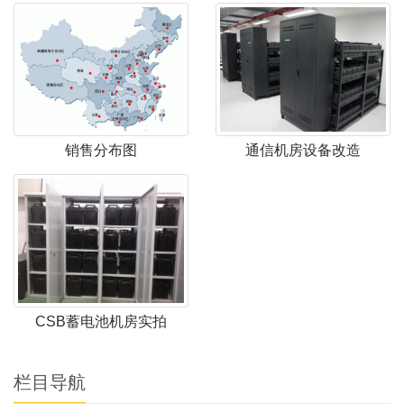
销售分布图
通信机房设备改造
CSB蓄电池机房实拍
栏目导航