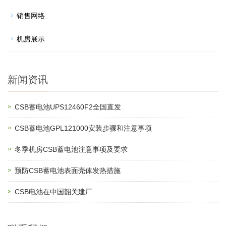
销售网络
机房展示
新闻资讯
CSB蓄电池UPS12460F2全国直发
CSB蓄电池GPL121000安装步骤和注意事项
冬季机房CSB蓄电池注意事项及要求
预防CSB蓄电池表面壳体发热措施
CSB电池在中国韶关建厂