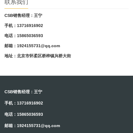
联系我们
CSB销售经理：王宁
手机：13716916902
电话：15865036593
邮箱：
1924155731@qq.com
地址：北京市怀柔区桥梓镇兴桥大街
CSB销售经理：王宁
手机：13716916902
电话：15865036593
邮箱：
1924155731@qq.com