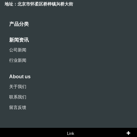
地址：北京市怀柔区桥梓镇兴桥大街
产品分类
新闻资讯
公司新闻
行业新闻
About us
关于我们
联系我们
留言反馈
Link